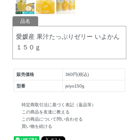
品名
愛媛産 果汁たっぷりゼリー いよかん
１５０ｇ
販売価格
360円(税込)
型番
jeiyo150g
特定商取引法に基づく表記（返品等）
この商品を友達に教える
この商品について問い合わせる
買い物を続ける