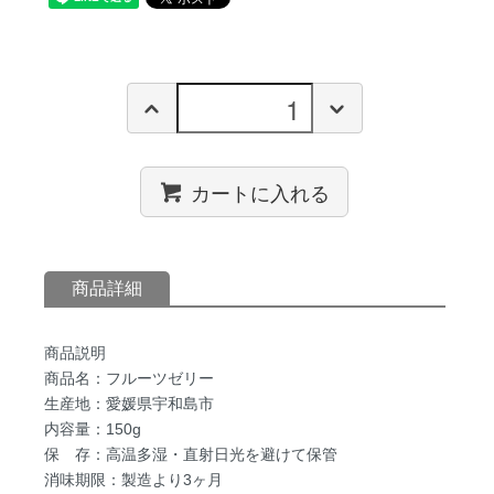
カートに入れる
商品詳細
商品説明
商品名：フルーツゼリー
生産地：愛媛県宇和島市
内容量：150g
保 存：高温多湿・直射日光を避けて保管
消味期限：製造より3ヶ月