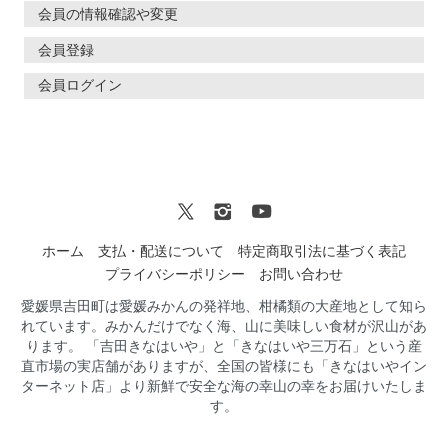
会員の情報確認や変更
会員登録
会員ログイン
ホーム
支払・配送について
特定商取引法に基づく表記
プライバシーポリシー
お問い合わせ
愛媛県吉田町は愛媛みかんの発祥地、柑橘類の大産地として知ら
れています。みかんだけでなく海、山に美味しい食材が沢山があ
ります。 「吉田きなはいや」と「きなはいや三万石」という産
直市場の実店舗がありますが、全国の皆様にも「きなはいやイン
ターネット店」より新鮮で安全な海の幸山の幸をお届けいたしま
す。