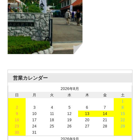
営業カレンダー
2026年8月
日
月
火
水
木
金
土
1
2
3
4
5
6
7
8
9
10
11
12
13
14
15
16
17
18
19
20
21
22
23
24
25
26
27
28
29
30
31
2026年9月