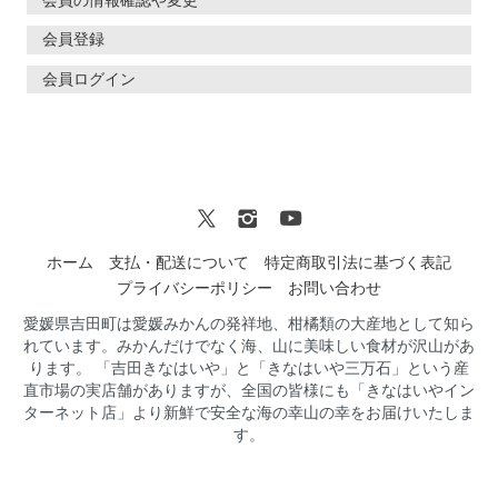
会員登録
会員ログイン
ホーム
支払・配送について
特定商取引法に基づく表記
プライバシーポリシー
お問い合わせ
愛媛県吉田町は愛媛みかんの発祥地、柑橘類の大産地として知ら
れています。みかんだけでなく海、山に美味しい食材が沢山があ
ります。 「吉田きなはいや」と「きなはいや三万石」という産
直市場の実店舗がありますが、全国の皆様にも「きなはいやイン
ターネット店」より新鮮で安全な海の幸山の幸をお届けいたしま
す。