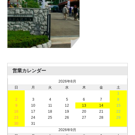
営業カレンダー
2026年8月
日
月
火
水
木
金
土
1
2
3
4
5
6
7
8
9
10
11
12
13
14
15
16
17
18
19
20
21
22
23
24
25
26
27
28
29
30
31
2026年9月