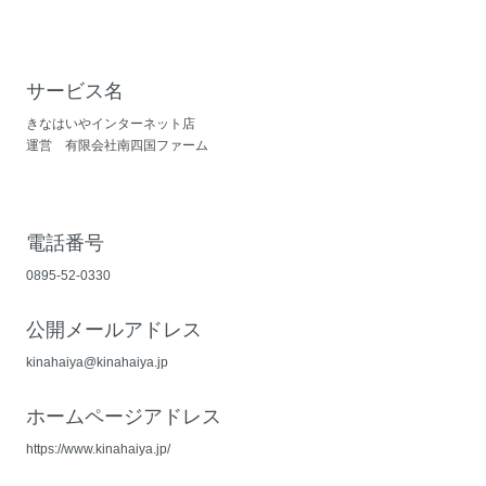
サービス名
きなはいやインターネット店
運営 有限会社南四国ファーム
電話番号
0895-52-0330
公開メールアドレス
kinahaiya@kinahaiya.jp
ホームページアドレス
https://www.kinahaiya.jp/