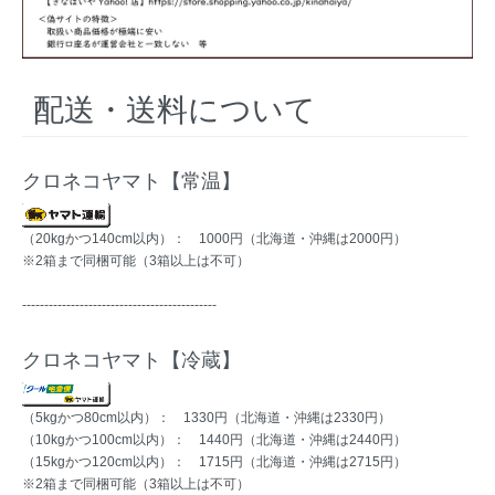
配送・送料について
クロネコヤマト【常温】
（20kgかつ140cm以内）： 1000円（北海道・沖縄は2000円）
※2箱まで同梱可能（3箱以上は不可）
--------------------------------------------
クロネコヤマト【冷蔵】
（5kgかつ80cm以内）： 1330円（北海道・沖縄は2330円）
（10kgかつ100cm以内）： 1440円（北海道・沖縄は2440円）
（15kgかつ120cm以内）： 1715円（北海道・沖縄は2715円）
※2箱まで同梱可能（3箱以上は不可）