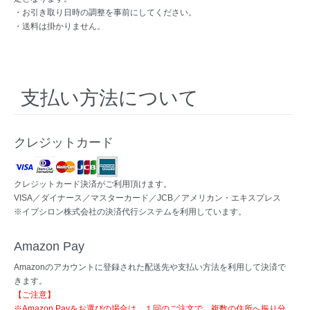
・お引き取り日時の調整を事前にしてください。
・送料は掛かりません。
支払い方法について
クレジットカード
クレジットカード決済がご利用頂けます。
VISA／ダイナース／マスターカード／JCB／アメリカン・エキスプレス
※イプシロン株式会社の決済代行システムを利用しています。
Amazon Pay
Amazonのアカウントに登録された配送先や支払い方法を利用して決済で
きます。
【ご注意】
※Amazon Payをお選びの場合は、１回のご注文で、複数の住所へ振り分