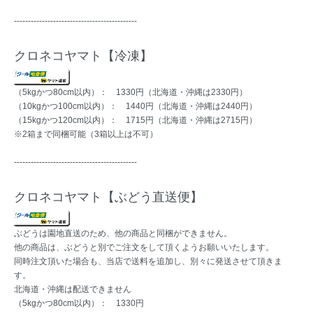
--------------------------------------------
クロネコヤマト【冷凍】
（5kgかつ80cm以内）： 1330円（北海道・沖縄は2330円）
（10kgかつ100cm以内）： 1440円（北海道・沖縄は2440円）
（15kgかつ120cm以内）： 1715円（北海道・沖縄は2715円）
※2箱まで同梱可能（3箱以上は不可）
--------------------------------------------
クロネコヤマト【ぶどう直送便】
ぶどうは園地直送のため、他の商品と同梱ができません。
他の商品は、ぶどうと別でご注文をして頂くようお願いいたします。
同時注文頂いた場合も、当店で送料を追加し、別々に発送させて頂きま
す。
北海道・沖縄は配送できません
（5kgかつ80cm以内）： 1330円