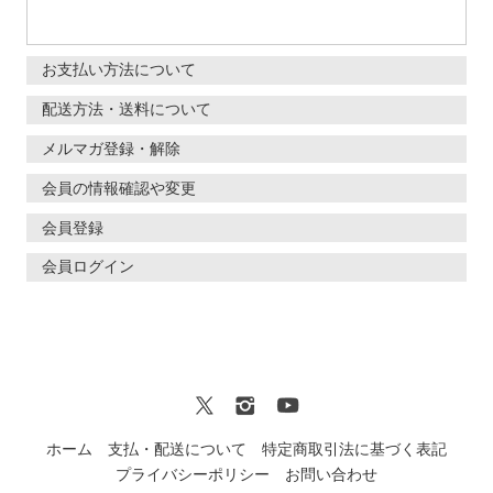
お支払い方法について
配送方法・送料について
メルマガ登録・解除
会員の情報確認や変更
会員登録
会員ログイン
ホーム
支払・配送について
特定商取引法に基づく表記
プライバシーポリシー
お問い合わせ