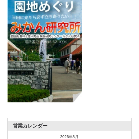
営業カレンダー
2026年8月