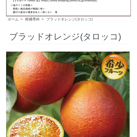
ホーム
>
柑橘専科
>
ブラッドオレンジ(タロッコ)
ブラッドオレンジ(タロッコ)