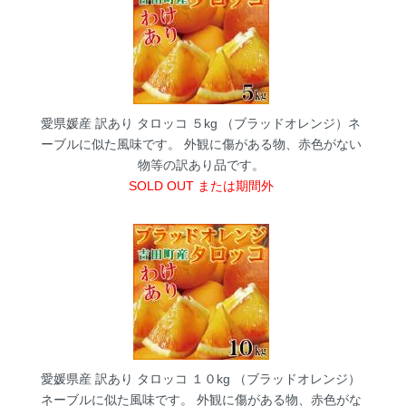
愛県媛産 訳あり タロッコ ５kg （ブラッドオレンジ）ネ
ーブルに似た風味です。
外観に傷がある物、赤色がない
物等の訳あり品です。
SOLD OUT または期間外
愛媛県産 訳あり タロッコ １０kg （ブラッドオレンジ）
ネーブルに似た風味です。
外観に傷がある物、赤色がな