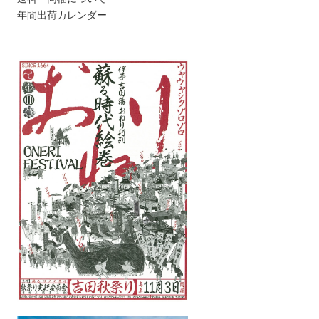
年間出荷カレンダー