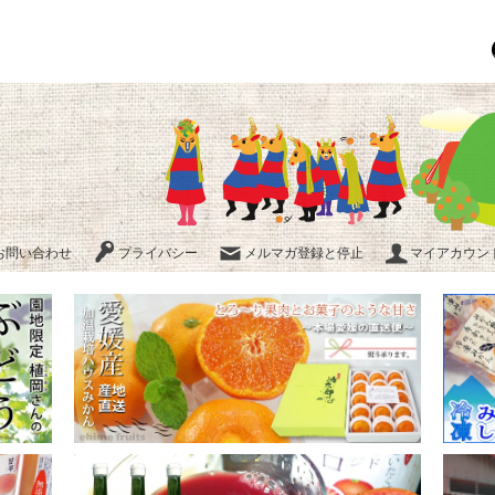
お問い合わせ
プライバシー
メルマガ登録と停止
マイアカウント