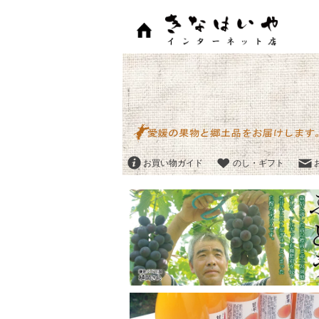
お買い物ガイド
のし・ギフト