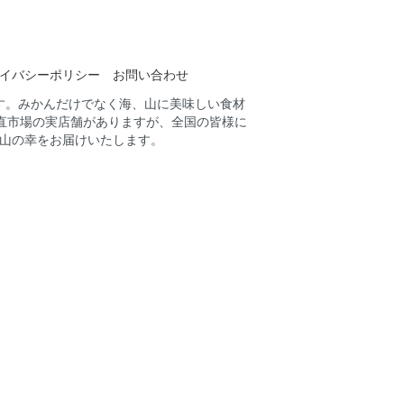
イバシーポリシー
お問い合わせ
す。みかんだけでなく海、山に美味しい食材
直市場の実店舗がありますが、全国の皆様に
山の幸をお届けいたします。