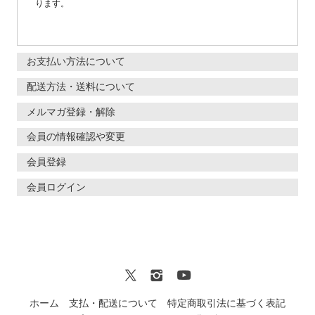
ります。
お支払い方法について
配送方法・送料について
メルマガ登録・解除
会員の情報確認や変更
会員登録
会員ログイン
ホーム
支払・配送について
特定商取引法に基づく表記