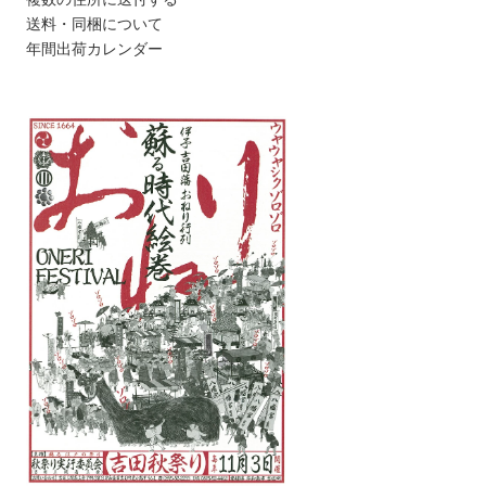
送料・同梱について
年間出荷カレンダー