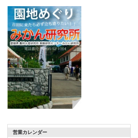
営業カレンダー