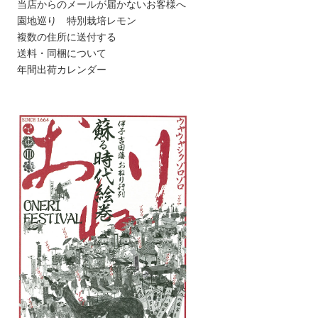
当店からのメールが届かないお客様へ
園地巡り 特別栽培レモン
複数の住所に送付する
送料・同梱について
年間出荷カレンダー