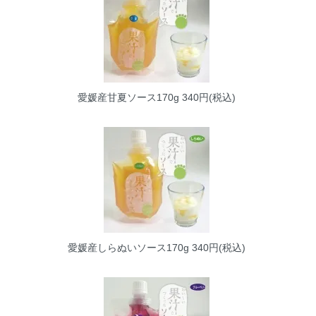
愛媛産甘夏ソース170g
340円(税込)
愛媛産しらぬいソース170g
340円(税込)