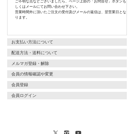
ご不明な点などございましたら、ページ上部の「お問合せ」ボタンも
しくはメールにてお問い合わせ下さい。
営業時間外に頂いたご注文の受付及びメールの返信は、翌営業日とな
ります。
お支払い方法について
配送方法・送料について
メルマガ登録・解除
会員の情報確認や変更
会員登録
会員ログイン