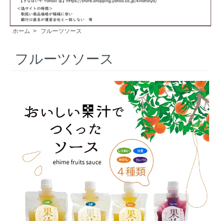
ホーム
>
フルーツソース
フルーツソース