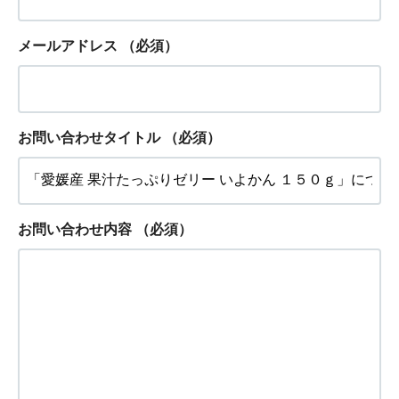
メールアドレス
（必須）
お問い合わせタイトル
（必須）
お問い合わせ内容
（必須）