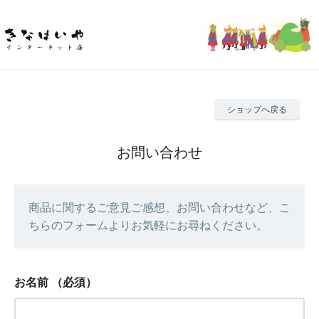
ショップへ戻る
お問い合わせ
商品に関するご意見ご感想、お問い合わせなど、こ
ちらのフォームよりお気軽にお尋ねください。
お名前
（必須）