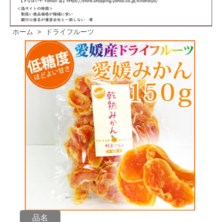
ホーム
>
ドライフルーツ
品名