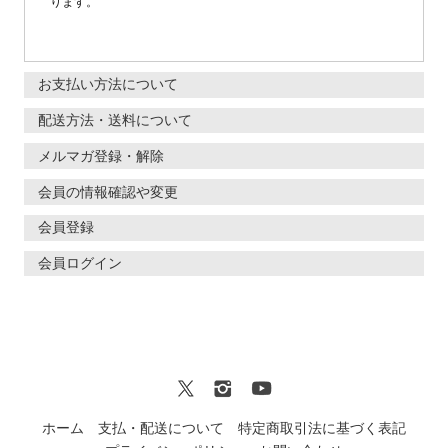
ります。
お支払い方法について
配送方法・送料について
メルマガ登録・解除
会員の情報確認や変更
会員登録
会員ログイン
ホーム
支払・配送について
特定商取引法に基づく表記