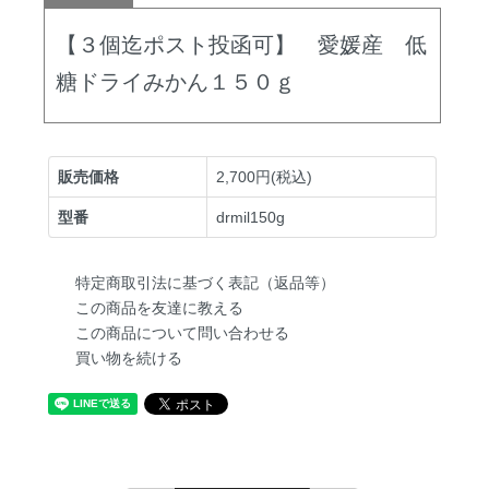
【３個迄ポスト投函可】 愛媛産 低
糖ドライみかん１５０ｇ
販売価格
2,700円(税込)
型番
drmil150g
特定商取引法に基づく表記（返品等）
この商品を友達に教える
この商品について問い合わせる
買い物を続ける