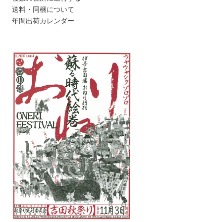
送料・同梱について
年間出荷カレンダー