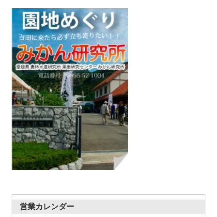
営業カレンダー