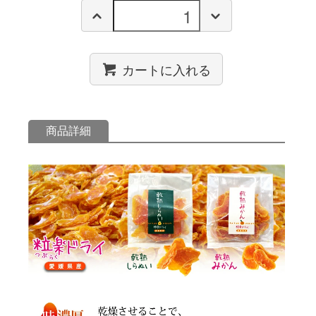
カートに入れる
商品詳細