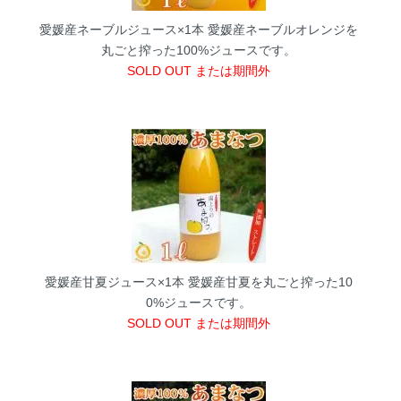
愛媛産ネーブルジュース×1本
愛媛産ネーブルオレンジを
丸ごと搾った100%ジュースです。
SOLD OUT または期間外
愛媛産甘夏ジュース×1本
愛媛産甘夏を丸ごと搾った10
0%ジュースです。
SOLD OUT または期間外