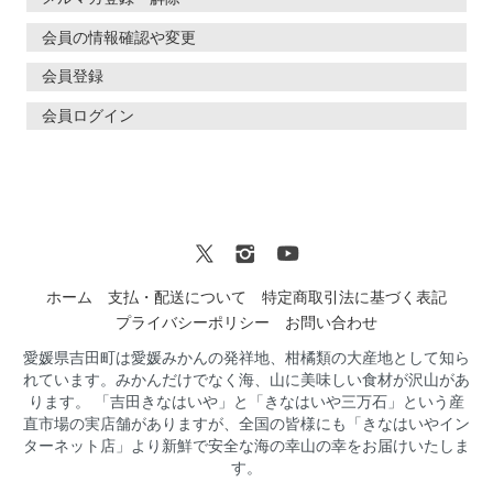
会員の情報確認や変更
会員登録
会員ログイン
ホーム
支払・配送について
特定商取引法に基づく表記
プライバシーポリシー
お問い合わせ
愛媛県吉田町は愛媛みかんの発祥地、柑橘類の大産地として知ら
れています。みかんだけでなく海、山に美味しい食材が沢山があ
ります。 「吉田きなはいや」と「きなはいや三万石」という産
直市場の実店舗がありますが、全国の皆様にも「きなはいやイン
ターネット店」より新鮮で安全な海の幸山の幸をお届けいたしま
す。