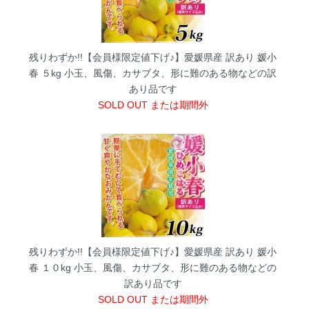
残りわずか!!【会員様限定値下げ♪】愛媛県産 訳あり 媛小
春 ５kg
小玉、風傷、カサブタ、形に難のある物などの訳
あり品です
SOLD OUT または期間外
残りわずか!!【会員様限定値下げ♪】愛媛県産 訳あり 媛小
春 １０kg
小玉、風傷、カサブタ、形に難のある物などの
訳あり品です
SOLD OUT または期間外