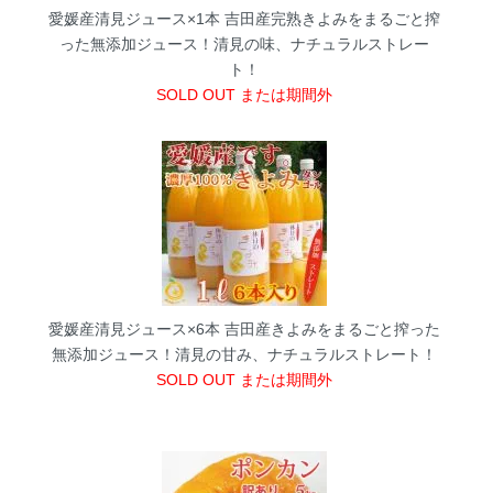
愛媛産清見ジュース×1本
吉田産完熟きよみをまるごと搾
った無添加ジュース！清見の味、ナチュラルストレー
ト！
SOLD OUT または期間外
愛媛産清見ジュース×6本
吉田産きよみをまるごと搾った
無添加ジュース！清見の甘み、ナチュラルストレート！
SOLD OUT または期間外