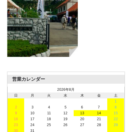
営業カレンダー
2026年8月
日
月
火
水
木
金
土
1
2
3
4
5
6
7
8
9
10
11
12
13
14
15
16
17
18
19
20
21
22
23
24
25
26
27
28
29
30
31