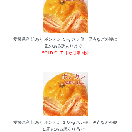
愛媛県産 訳あり ポンカン ５kg
スレ傷、黒点など外観に
難のある訳あり品です
SOLD OUT または期間外
愛媛県産 訳あり ポンカン １０kg
スレ傷、黒点など外観
に難のある訳あり品です