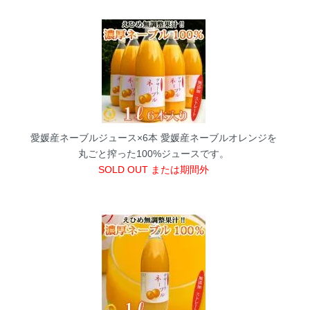
愛媛産ネーブルジュース×6本
愛媛産ネーブルオレンジを
丸ごと搾った100%ジュースです。
SOLD OUT または期間外