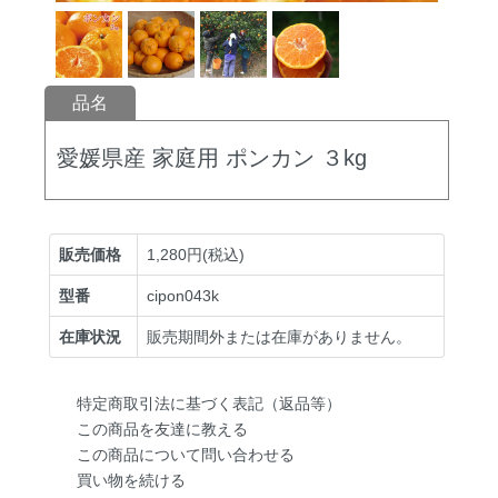
品名
愛媛県産 家庭用 ポンカン ３kg
販売価格
1,280円(税込)
型番
cipon043k
在庫状況
販売期間外または在庫がありません。
特定商取引法に基づく表記（返品等）
この商品を友達に教える
この商品について問い合わせる
買い物を続ける