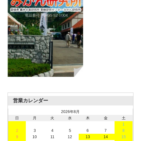
営業カレンダー
2026年8月
日
月
火
水
木
金
土
1
2
3
4
5
6
7
8
9
10
11
12
13
14
15