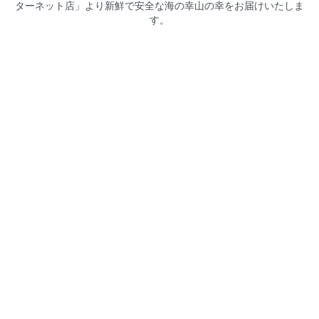
ターネット店」より新鮮で安全な海の幸山の幸をお届けいたしま
す。