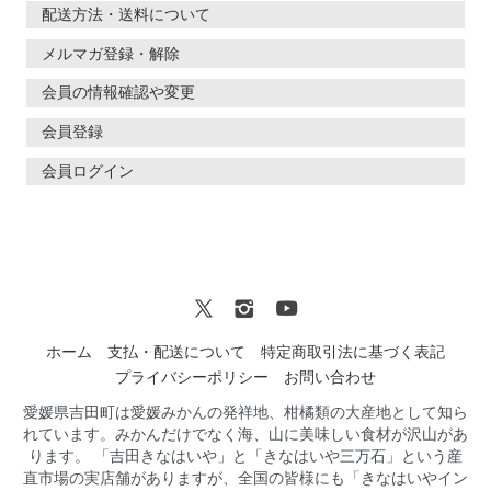
配送方法・送料について
メルマガ登録・解除
会員の情報確認や変更
会員登録
会員ログイン
ホーム
支払・配送について
特定商取引法に基づく表記
プライバシーポリシー
お問い合わせ
愛媛県吉田町は愛媛みかんの発祥地、柑橘類の大産地として知ら
れています。みかんだけでなく海、山に美味しい食材が沢山があ
ります。 「吉田きなはいや」と「きなはいや三万石」という産
直市場の実店舗がありますが、全国の皆様にも「きなはいやイン