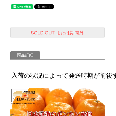
SOLD OUT または期間外
商品詳細
入荷の状況によって発送時期が前後