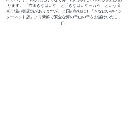
ります。 「吉田きなはいや」と「きなはいや三万石」という産
直市場の実店舗がありますが、全国の皆様にも「きなはいやイン
ターネット店」より新鮮で安全な海の幸山の幸をお届けいたしま
す。