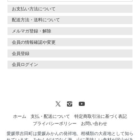
お支払い方法について
配送方法・送料について
メルマガ登録・解除
会員の情報確認や変更
会員登録
会員ログイン
ホーム
支払・配送について
特定商取引法に基づく表記
プライバシーポリシー
お問い合わせ
愛媛県吉田町は愛媛みかんの発祥地、柑橘類の大産地として知ら
れています。みかんだけでなく海、山に美味しい食材が沢山があ