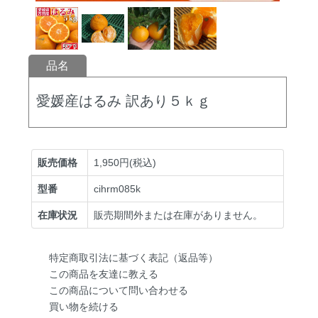
品名
愛媛産はるみ 訳あり５ｋｇ
販売価格
1,950円(税込)
型番
cihrm085k
在庫状況
販売期間外または在庫がありません。
特定商取引法に基づく表記（返品等）
この商品を友達に教える
この商品について問い合わせる
買い物を続ける