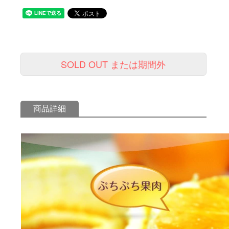
SOLD OUT または期間外
商品詳細