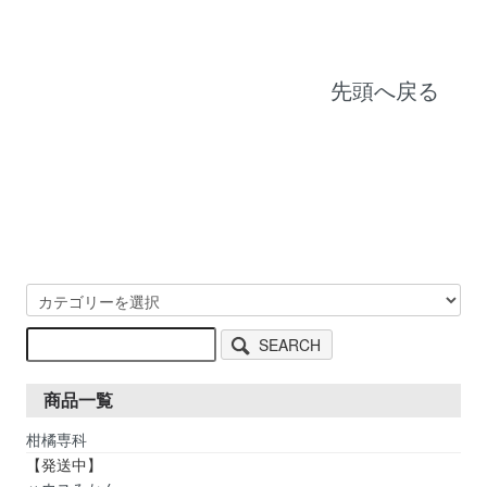
先頭へ戻る
SEARCH
商品一覧
柑橘専科
【発送中】