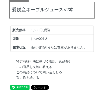
愛媛産ネーブルジュース×2本
販売価格
1,680円(税込)
型番
junav001l2
在庫状況
販売期間外または在庫がありません。
特定商取引法に基づく表記（返品等）
この商品を友達に教える
この商品について問い合わせる
買い物を続ける