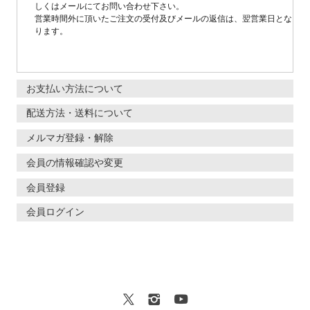
しくはメールにてお問い合わせ下さい。
営業時間外に頂いたご注文の受付及びメールの返信は、翌営業日とな
ります。
お支払い方法について
配送方法・送料について
メルマガ登録・解除
会員の情報確認や変更
会員登録
会員ログイン