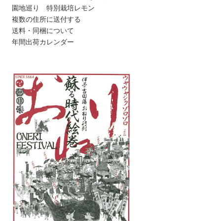
園地巡り 特別栽培レモン
複数の住所に送付する
送料・同梱について
年間出荷カレンダー