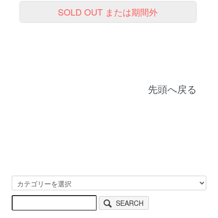
SOLD OUT または期間外
先頭へ戻る
SEARCH