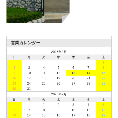
営業カレンダー
2026年8月
日
月
火
水
木
金
土
1
2
3
4
5
6
7
8
9
10
11
12
13
14
15
16
17
18
19
20
21
22
23
24
25
26
27
28
29
30
31
2026年9月
日
月
火
水
木
金
土
1
2
3
4
5
6
7
8
9
10
11
12
13
14
15
16
17
18
19