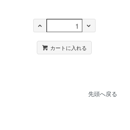
カートに入れる
先頭へ戻る