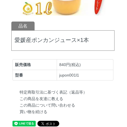
品名
愛媛産ポンカンジュース×1本
販売価格
840円(税込)
型番
jupon001l1
特定商取引法に基づく表記（返品等）
この商品を友達に教える
この商品について問い合わせる
買い物を続ける