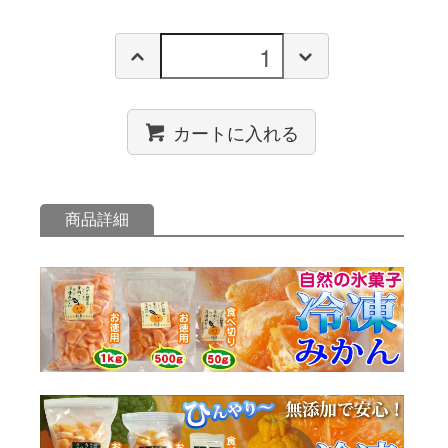
カートに入れる
商品詳細