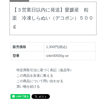
【３営業日以内に発送】愛媛産 粒
楽 冷凍しらぬい（デコポン）５００
ｇ
販売価格
1,300円(税込)
型番
ictbr00500g-sir
特定商取引法に基づく表記（返品等）
この商品を友達に教える
この商品について問い合わせる
買い物を続ける