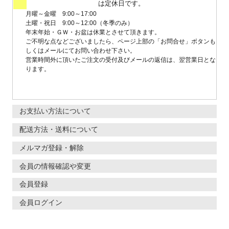
は定休日です。
月曜～金曜 9:00～17:00
土曜・祝日 9:00～12:00（冬季のみ）
年末年始・ＧＷ・お盆は休業とさせて頂きます。
ご不明な点などございましたら、ページ上部の「お問合せ」ボタンも
しくはメールにてお問い合わせ下さい。
営業時間外に頂いたご注文の受付及びメールの返信は、翌営業日とな
ります。
お支払い方法について
配送方法・送料について
メルマガ登録・解除
会員の情報確認や変更
会員登録
会員ログイン