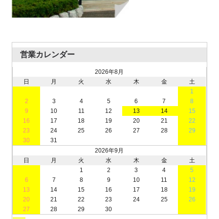
営業カレンダー
2026年8月
日
月
火
水
木
金
土
1
2
3
4
5
6
7
8
9
10
11
12
13
14
15
16
17
18
19
20
21
22
23
24
25
26
27
28
29
30
31
2026年9月
日
月
火
水
木
金
土
1
2
3
4
5
6
7
8
9
10
11
12
13
14
15
16
17
18
19
20
21
22
23
24
25
26
27
28
29
30