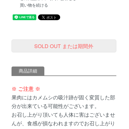
買い物を続ける
SOLD OUT または期間外
商品詳細
※ ご注意 ※
果肉にはカメムシの吸汁跡が固く変質した部
分が出来ている可能性がございます。
お召し上がり頂いても人体に害はございませ
んが、食感が損なわれますのでお召し上がり