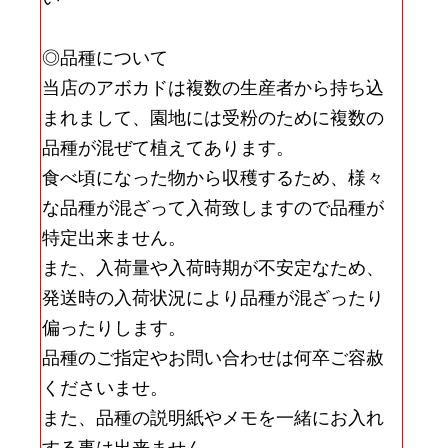
◎品種について
当店のアボカドは複数の生産者から持ち込
まれまして、園地には受粉のために複数の
品種が混ぜて植えてあります。
食べ頃になった物から収穫するため、様々
な品種が混ざって入荷致しますので品種が
特定出来ません。
また、入荷量や入荷時期が不安定なため、
発送時の入荷状況により品種が混ざったり
偏ったりします。
品種のご指定やお問い合わせは何卒ご容赦
くださいませ。
また、品種の説明紙やメモを一緒にお入れ