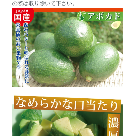
の際は取り除いて下さい。