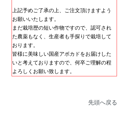
上記予めご了承の上、ご注文頂けますよう
お願いいたします。
まだ栽培歴の短い作物ですので、認可され
た農薬もなく、生産者も手探りで栽培して
おります。
皆様に美味しい国産アボカドをお届けした
いと考えておりますので、何卒ご理解の程
よろしくお願い致します。
先頭へ戻る