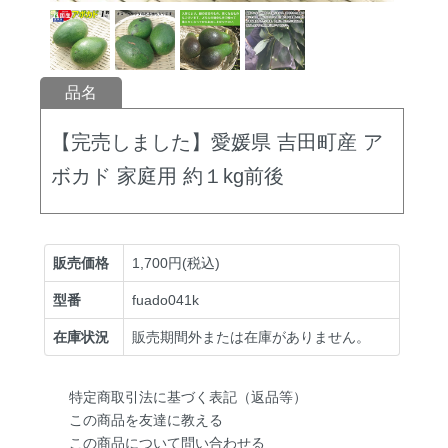
品名
【完売しました】愛媛県 吉田町産 ア
ボカド 家庭用 約１kg前後
販売価格
1,700円(税込)
型番
fuado041k
在庫状況
販売期間外または在庫がありません。
特定商取引法に基づく表記（返品等）
この商品を友達に教える
この商品について問い合わせる