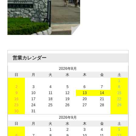
営業カレンダー
2026年8月
日
月
火
水
木
金
土
1
2
3
4
5
6
7
8
9
10
11
12
13
14
15
16
17
18
19
20
21
22
23
24
25
26
27
28
29
30
31
2026年9月
日
月
火
水
木
金
土
1
2
3
4
5
6
7
8
9
10
11
12