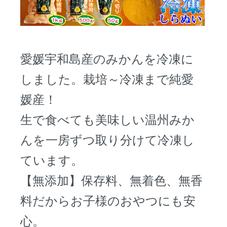
愛媛宇和島産のみかんを冷凍に
しました。栽培～冷凍まで純愛
媛産！
生で食べても美味しい温州みか
んを一房ずつ取り分けて冷凍し
ています。
【無添加】保存料、無着色、無香
料だからお子様のおやつにも安
心。