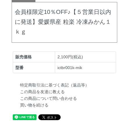
会員様限定10％OFF♪【５営業日以内
に発送】愛媛県産 粒楽 冷凍みかん１
ｋｇ
販売価格
2,100円(税込)
型番
ictbr001k-mik
特定商取引法に基づく表記（返品等）
この商品を友達に教える
この商品について問い合わせる
買い物を続ける