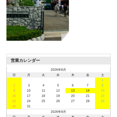
営業カレンダー
2026年8月
日
月
火
水
木
金
土
1
2
3
4
5
6
7
8
9
10
11
12
13
14
15
16
17
18
19
20
21
22
23
24
25
26
27
28
29
30
31
2026年9月
日
月
火
水
木
金
土