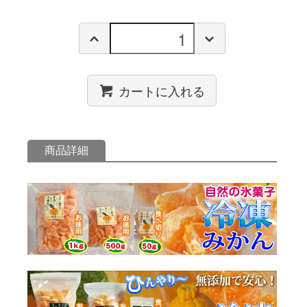
カートに入れる
商品詳細