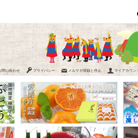
お問い合わせ
プライバシー
メルマガ登録と停止
マイアカウント