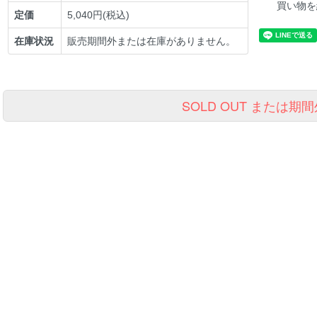
買い物を
定価
5,040円(税込)
在庫状況
販売期間外または在庫がありません。
SOLD OUT または期間