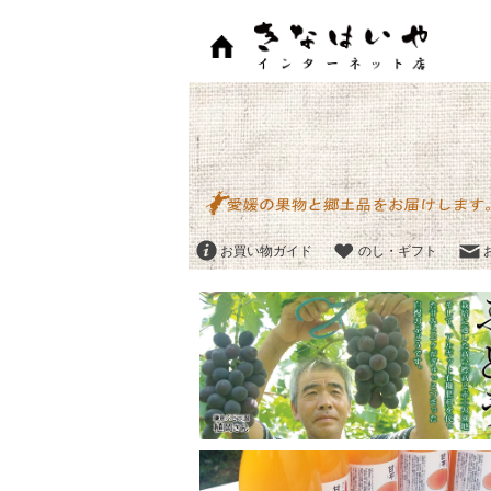
お買い物ガイド
のし・ギフト