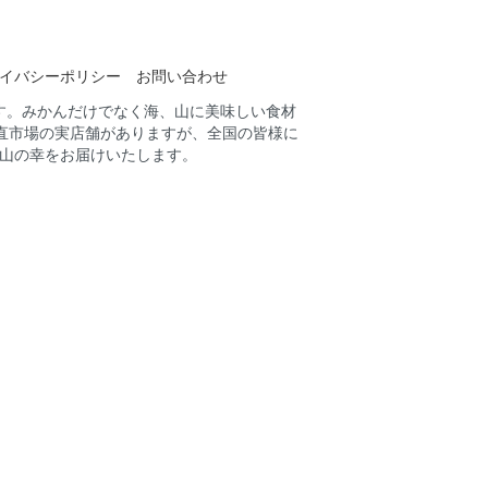
イバシーポリシー
お問い合わせ
す。みかんだけでなく海、山に美味しい食材
直市場の実店舗がありますが、全国の皆様に
山の幸をお届けいたします。