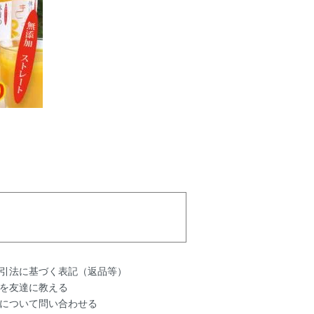
引法に基づく表記（返品等）
を友達に教える
について問い合わせる