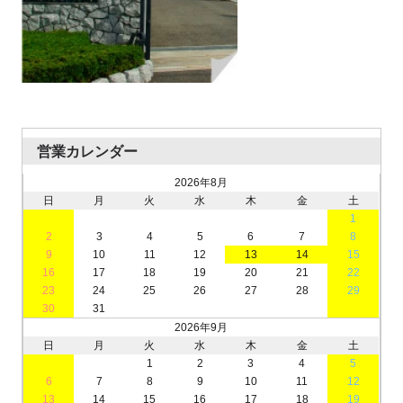
営業カレンダー
2026年8月
日
月
火
水
木
金
土
1
2
3
4
5
6
7
8
9
10
11
12
13
14
15
16
17
18
19
20
21
22
23
24
25
26
27
28
29
30
31
2026年9月
日
月
火
水
木
金
土
1
2
3
4
5
6
7
8
9
10
11
12
13
14
15
16
17
18
19