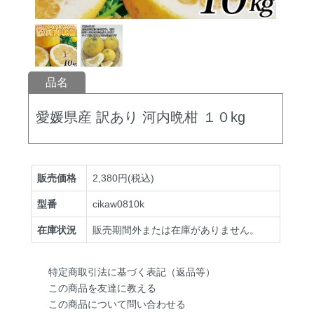
品名
愛媛県産 訳あり 河内晩柑 １０kg
販売価格
2,380円(税込)
型番
cikaw0810k
在庫状況
販売期間外または在庫がありません。
特定商取引法に基づく表記（返品等）
この商品を友達に教える
この商品について問い合わせる