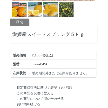
品名
愛媛産スイートスプリング５ｋｇ
販売価格
2,180円(税込)
型番
ciswe045k
在庫状況
販売期間外または在庫がありません。
特定商取引法に基づく表記（返品等）
この商品を友達に教える
この商品について問い合わせる
買い物を続ける