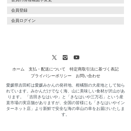
会員登録
会員ログイン
ホーム
支払・配送について
特定商取引法に基づく表記
プライバシーポリシー
お問い合わせ
愛媛県吉田町は愛媛みかんの発祥地、柑橘類の大産地として知ら
れています。みかんだけでなく海、山に美味しい食材が沢山があ
ります。 「吉田きなはいや」と「きなはいや三万石」という産
直市場の実店舗がありますが、全国の皆様にも「きなはいやイン
ターネット店」より新鮮で安全な海の幸山の幸をお届けいたしま
す。