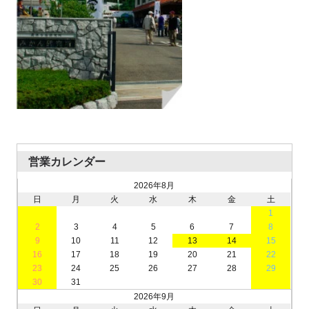
営業カレンダー
2026年8月
日
月
火
水
木
金
土
1
2
3
4
5
6
7
8
9
10
11
12
13
14
15
16
17
18
19
20
21
22
23
24
25
26
27
28
29
30
31
2026年9月