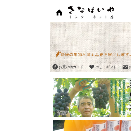
お買い物ガイド
のし・ギフト