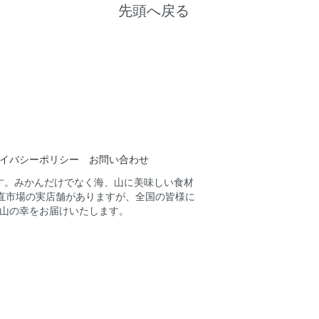
先頭へ戻る
イバシーポリシー
お問い合わせ
す。みかんだけでなく海、山に美味しい食材
直市場の実店舗がありますが、全国の皆様に
山の幸をお届けいたします。