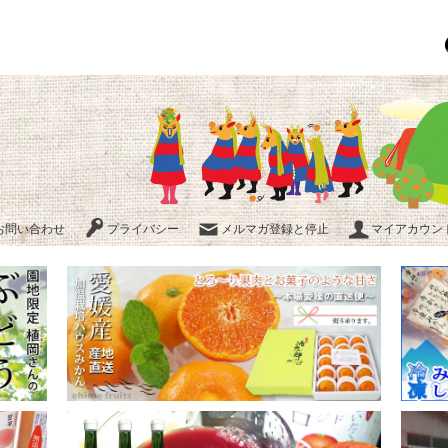
お問い合わせ
プライバシー
メルマガ登録と停止
マイアカウント