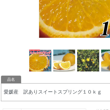
品名
愛媛産 訳ありスイートスプリング１０ｋｇ