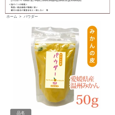
ホーム
>
パウダー
品名