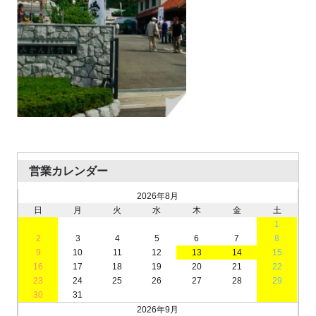
営業カレンダー
2026年8月
日
月
火
水
木
金
土
1
2
3
4
5
6
7
8
9
10
11
12
13
14
15
16
17
18
19
20
21
22
23
24
25
26
27
28
29
30
31
2026年9月