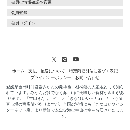
会員の情報確認や変更
会員登録
会員ログイン
ホーム
支払・配送について
特定商取引法に基づく表記
プライバシーポリシー
お問い合わせ
愛媛県吉田町は愛媛みかんの発祥地、柑橘類の大産地として知ら
れています。みかんだけでなく海、山に美味しい食材が沢山があ
ります。 「吉田きなはいや」と「きなはいや三万石」という産
直市場の実店舗がありますが、全国の皆様にも「きなはいやイン
ターネット店」より新鮮で安全な海の幸山の幸をお届けいたしま
す。