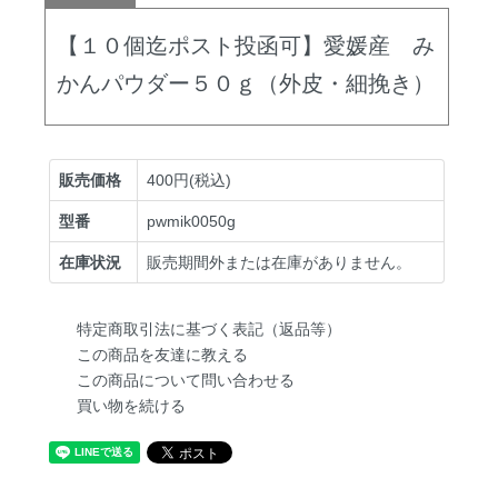
【１０個迄ポスト投函可】愛媛産 み
かんパウダー５０ｇ（外皮・細挽き）
販売価格
400円(税込)
型番
pwmik0050g
在庫状況
販売期間外または在庫がありません。
特定商取引法に基づく表記（返品等）
この商品を友達に教える
この商品について問い合わせる
買い物を続ける