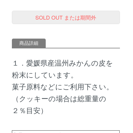
SOLD OUT または期間外
商品詳細
１．愛媛県産温州みかんの皮を
粉末にしています。
菓子原料などにご利用下さい。
（クッキーの場合は総重量の
２％目安）