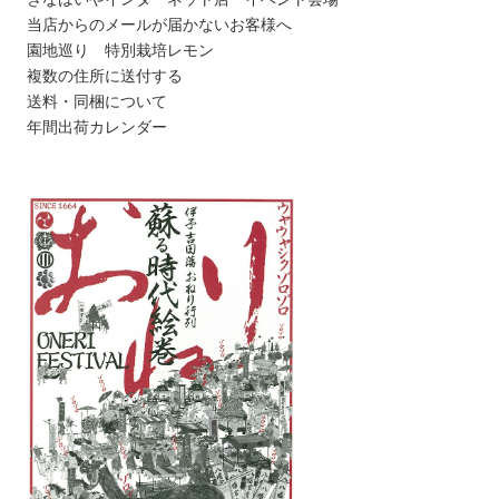
当店からのメールが届かないお客様へ
園地巡り 特別栽培レモン
複数の住所に送付する
送料・同梱について
年間出荷カレンダー