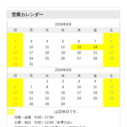
営業カレンダー
2026年8月
日
月
火
水
木
金
土
1
2
3
4
5
6
7
8
9
10
11
12
13
14
15
16
17
18
19
20
21
22
23
24
25
26
27
28
29
30
31
2026年9月
日
月
火
水
木
金
土
1
2
3
4
5
6
7
8
9
10
11
12
13
14
15
16
17
18
19
20
21
22
23
24
25
26
27
28
29
30
は定休日です。
月曜～金曜 9:00～17:00
土曜・祝日 9:00～12:00（冬季のみ）