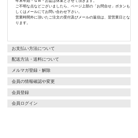
年末年始・ＧＷ・お盆は休業とさせて頂きます。
ご不明な点などございましたら、ページ上部の「お問合せ」ボタンも
しくはメールにてお問い合わせ下さい。
営業時間外に頂いたご注文の受付及びメールの返信は、翌営業日とな
ります。
お支払い方法について
配送方法・送料について
メルマガ登録・解除
会員の情報確認や変更
会員登録
会員ログイン