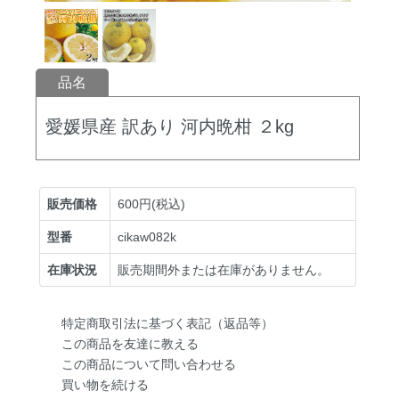
品名
愛媛県産 訳あり 河内晩柑 ２kg
販売価格
600円(税込)
型番
cikaw082k
在庫状況
販売期間外または在庫がありません。
特定商取引法に基づく表記（返品等）
この商品を友達に教える
この商品について問い合わせる
買い物を続ける