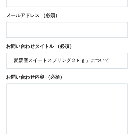
メールアドレス
（必須）
お問い合わせタイトル
（必須）
お問い合わせ内容
（必須）