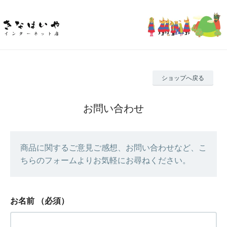
ショップへ戻る
お問い合わせ
商品に関するご意見ご感想、お問い合わせなど、こ
ちらのフォームよりお気軽にお尋ねください。
お名前
（必須）