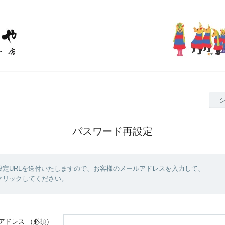
パスワード再設定
設定URLを送付いたしますので、お客様のメールアドレスを入力して、
クリックしてください。
アドレス
（必須）