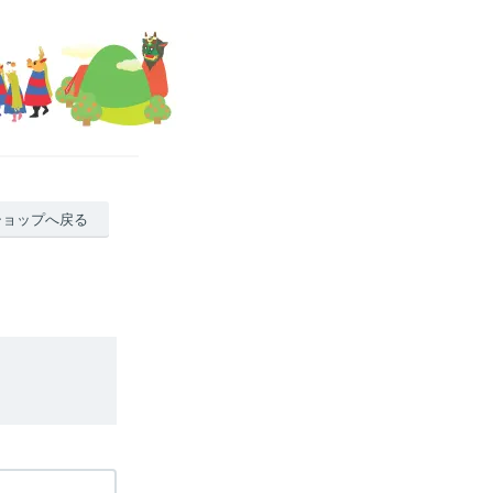
ショップへ戻る